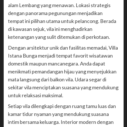
alam Lembang yang menawan. Lokasi strategis
dengan panorama pegunungan menjadikan
tempat ini pilihan utama untuk pelancong. Berada
di kawasan sejuk, vila ini menghadirkan
ketenangan yang sulit ditemukan di perkotaan.
Dengan arsitektur unik dan fasilitas memadai, Villa
Istana Bunga menjadi tempat favorit wisatawan
domestik maupun mancanegara. Anda dapat
menikmati pemandangan hijau yang menyejukkan
mata langsung dari balkon vila. Udara segar di
sekitar vila menciptakan suasana yang mendukung
untuk relaksasi maksimal.
Setiap vila dilengkapi dengan ruang tamu luas dan
kamar tidur nyaman yang mendukung suasana
intim bersama keluarga. Interior modern dengan