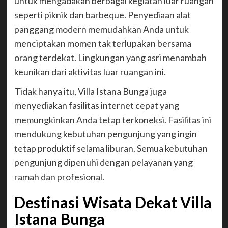
untuk mengadakan berbagai kegiatan luar ruangan
seperti piknik dan barbeque. Penyediaan alat
panggang modern memudahkan Anda untuk
menciptakan momen tak terlupakan bersama
orang terdekat. Lingkungan yang asri menambah
keunikan dari aktivitas luar ruangan ini.
Tidak hanya itu, Villa Istana Bunga juga
menyediakan fasilitas internet cepat yang
memungkinkan Anda tetap terkoneksi. Fasilitas ini
mendukung kebutuhan pengunjung yang ingin
tetap produktif selama liburan. Semua kebutuhan
pengunjung dipenuhi dengan pelayanan yang
ramah dan profesional.
Destinasi Wisata Dekat Villa
Istana Bunga