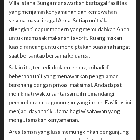
Villa Istana Bunga menawarkan berbagai fasilitas
yang menjamin kenyamanan dan kemewahan
selama masa tinggal Anda. Setiap unit vila
dilengkapi dapur modern yang memudahkan Anda
untuk memasak makanan favorit. Ruang makan
luas dirancang untuk menciptakan suasana hangat
saat bersantap bersama keluarga.
Selain itu, tersedia kolam renang pribadi di
beberapa unit yang menawarkan pengalaman
berenang dengan privasi maksimal. Anda dapat
menikmati waktu santai sambil memandangi
pemandangan pegunungan yang indah. Fasilitas ini
menjadi daya tarik utama bagi wisatawan yang
mengutamakan kenyamanan.
Area taman yang luas memungkinkan pengunjung