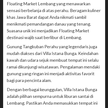
Floating Market Lembang yang menawarkan
sensasi berbelanja di atas perahu. Beragam kuliner
khas Jawa Barat dapat Anda nikmati sambil
menikmati pemandangan danau yang tenang.
Suasana unik ini menjadikan Floating Market
destinasi wajib saat berlibur di Lembang.
Gunung Tangkuban Perahu yang legendaris juga
mudah diakses dari Villa Istana Bunga. Keindahan
kawah dan udara sejuk membuat tempat ini selalu
ramai dikunjungi wisatawan. Pengalaman mendaki
gunung yang ringan ini menjadi aktivitas favorit
bagi para pencinta alam.
Dengan berbagai keunggulan, Villa Istana Bunga
adalah pilihan sempurna untuk liburan santai di
Lembang. Pastikan Anda memasukkan tempat ini