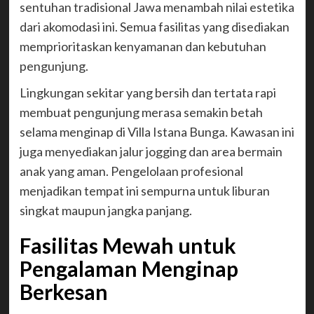
sentuhan tradisional Jawa menambah nilai estetika
dari akomodasi ini. Semua fasilitas yang disediakan
memprioritaskan kenyamanan dan kebutuhan
pengunjung.
Lingkungan sekitar yang bersih dan tertata rapi
membuat pengunjung merasa semakin betah
selama menginap di Villa Istana Bunga. Kawasan ini
juga menyediakan jalur jogging dan area bermain
anak yang aman. Pengelolaan profesional
menjadikan tempat ini sempurna untuk liburan
singkat maupun jangka panjang.
Fasilitas Mewah untuk
Pengalaman Menginap
Berkesan