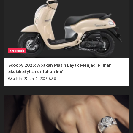
Otomotif
Scoopy 2025: Apakah Masih Layak Menjadi Pilihan
Skutik Stylish di Tahun Ini?
Juni 21, 2026
admin
0