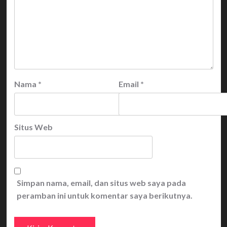
Nama
*
Email
*
Situs Web
Simpan nama, email, dan situs web saya pada
peramban ini untuk komentar saya berikutnya.