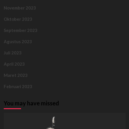
November 2023
Oktober 2023
September 2023
Agustus 2023
Juli 2023
April 2023
Maret 2023
Februari 2023
You may have missed