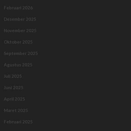
Februari 2026
Desember 2025
November 2025
Oktober 2025
September 2025
Agustus 2025
Juli 2025
Juni 2025
April 2025
Maret 2025
Februari 2025