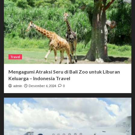
Travel
Mengagumi Atraksi Seru di Bali Zoo untuk Liburan
Keluarga – Indonesia Travel
Desember 6, 2024
admin
0