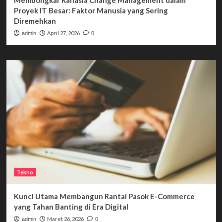
Proyek IT Besar: Faktor Manusia yang Sering
Diremehkan
April 27, 2026
admin
0
Tekno
Kunci Utama Membangun Rantai Pasok E-Commerce
yang Tahan Banting di Era Digital
Maret 26, 2026
admin
0