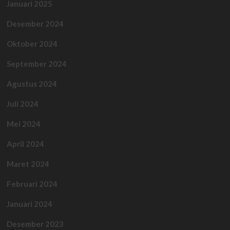
Januari 2025
Desember 2024
Oktober 2024
September 2024
Agustus 2024
Juli 2024
Mei 2024
April 2024
Maret 2024
Februari 2024
Januari 2024
Desember 2023