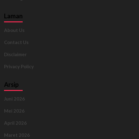
Laman
About Us
Contact Us
Disclaimer
Privacy Policy
Arsip
Juni 2026
Mei 2026
April 2026
Maret 2026