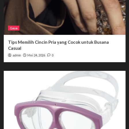
Gaya
Tips Memilih Cincin Pria yang Cocok untuk Busana
Casual
Mei 24, 2026
admin
0