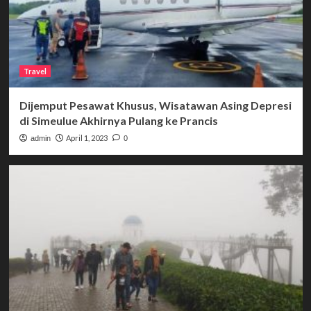
Travel
Dijemput Pesawat Khusus, Wisatawan Asing Depresi
di Simeulue Akhirnya Pulang ke Prancis
April 1, 2023
admin
0