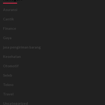
Asuransi
Cantik
Finance
Gaya
jasa pengiriman barang
Kesehatan
Otomotif
Seleb
Tekno
Travel
Uncategorized