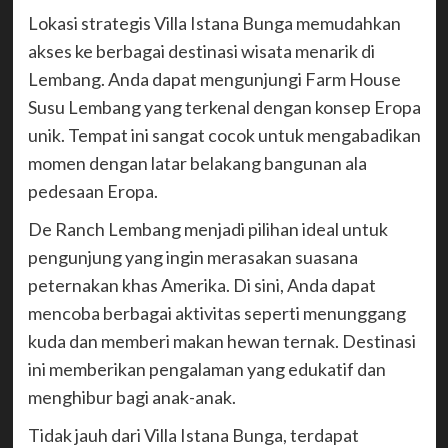
Lokasi strategis Villa Istana Bunga memudahkan
akses ke berbagai destinasi wisata menarik di
Lembang. Anda dapat mengunjungi Farm House
Susu Lembang yang terkenal dengan konsep Eropa
unik. Tempat ini sangat cocok untuk mengabadikan
momen dengan latar belakang bangunan ala
pedesaan Eropa.
De Ranch Lembang menjadi pilihan ideal untuk
pengunjung yang ingin merasakan suasana
peternakan khas Amerika. Di sini, Anda dapat
mencoba berbagai aktivitas seperti menunggang
kuda dan memberi makan hewan ternak. Destinasi
ini memberikan pengalaman yang edukatif dan
menghibur bagi anak-anak.
Tidak jauh dari Villa Istana Bunga, terdapat