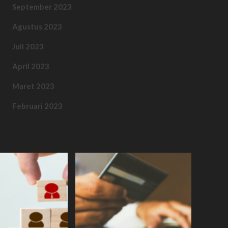
September 2023
Agustus 2023
Juli 2023
April 2023
Maret 2023
Februari 2023