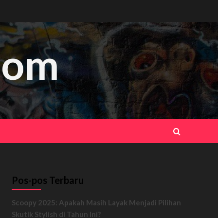
.com
Pos-pos Terbaru
Scoopy 2025: Apakah Masih Layak Menjadi Pilihan
Skutik Stylish di Tahun Ini?