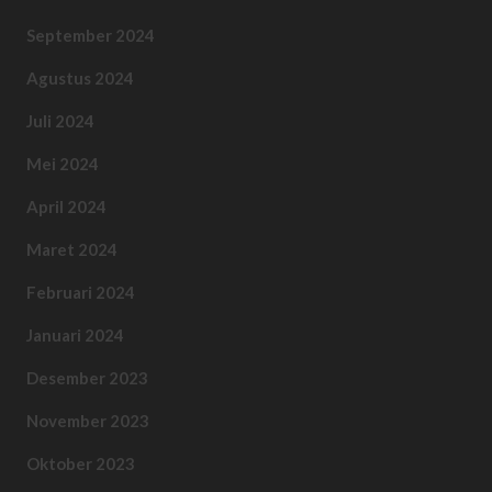
September 2024
Agustus 2024
Juli 2024
Mei 2024
April 2024
Maret 2024
Februari 2024
Januari 2024
Desember 2023
November 2023
Oktober 2023