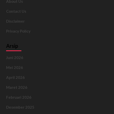
About Us
Contact Us
Disclaimer
Privacy Policy
Arsip
Juni 2026
Mei 2026
April 2026
Maret 2026
Februari 2026
Desember 2025