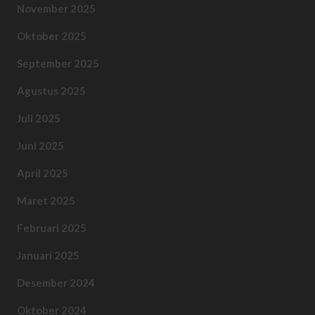
November 2025
Oktober 2025
September 2025
Agustus 2025
Juli 2025
Juni 2025
April 2025
Maret 2025
Februari 2025
Januari 2025
Desember 2024
Oktober 2024