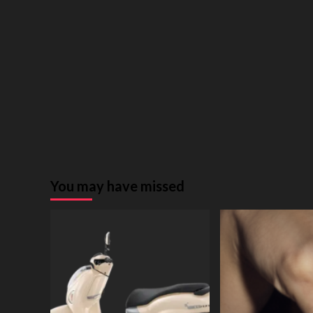
You may have missed