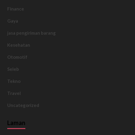
Finance
Gaya
jasa pengiriman barang
Kesehatan
Otomotif
Seleb
Tekno
Travel
Uncategorized
Laman