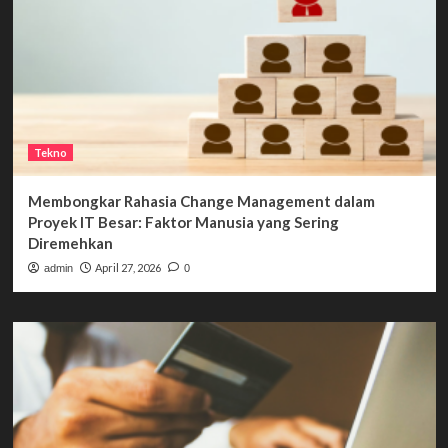
Tekno
Membongkar Rahasia Change Management dalam
Proyek IT Besar: Faktor Manusia yang Sering
Diremehkan
April 27, 2026
admin
0