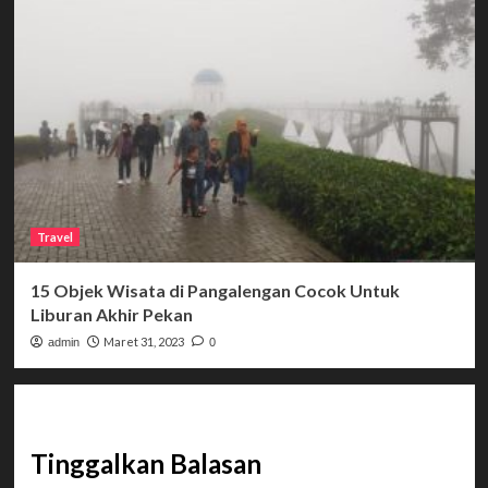
Travel
15 Objek Wisata di Pangalengan Cocok Untuk
Liburan Akhir Pekan
Maret 31, 2023
admin
0
Tinggalkan Balasan