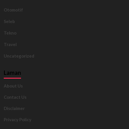
Otomotif
Seleb
Tekno
Travel
Uncategorized
Laman
About Us
Contact Us
Disclaimer
Privacy Policy