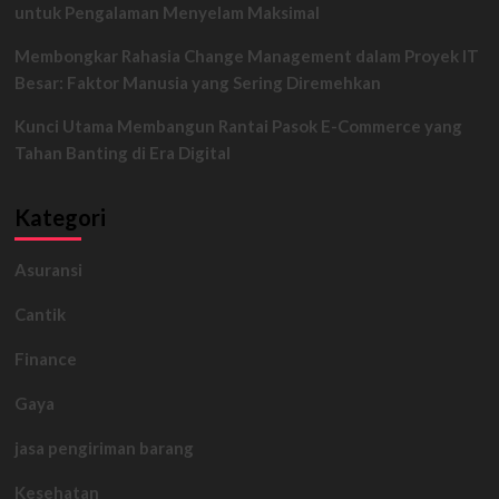
untuk Pengalaman Menyelam Maksimal
Membongkar Rahasia Change Management dalam Proyek IT
Besar: Faktor Manusia yang Sering Diremehkan
Kunci Utama Membangun Rantai Pasok E-Commerce yang
Tahan Banting di Era Digital
Kategori
Asuransi
Cantik
Finance
Gaya
jasa pengiriman barang
Kesehatan