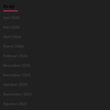
Arsip
Juni 2026
Mei 2026
April 2026
Maret 2026
Februari 2026
Desember 2025
November 2025
Oktober 2025
September 2025
Agustus 2025