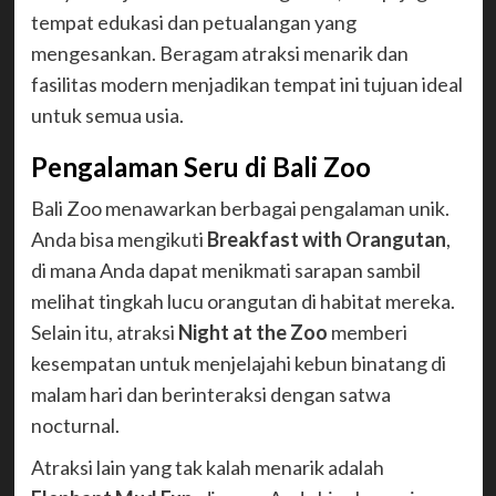
tempat edukasi dan petualangan yang
mengesankan. Beragam atraksi menarik dan
fasilitas modern menjadikan tempat ini tujuan ideal
untuk semua usia.
Pengalaman Seru di Bali Zoo
Bali Zoo menawarkan berbagai pengalaman unik.
Anda bisa mengikuti
Breakfast with Orangutan
,
di mana Anda dapat menikmati sarapan sambil
melihat tingkah lucu orangutan di habitat mereka.
Selain itu, atraksi
Night at the Zoo
memberi
kesempatan untuk menjelajahi kebun binatang di
malam hari dan berinteraksi dengan satwa
nocturnal.
Atraksi lain yang tak kalah menarik adalah