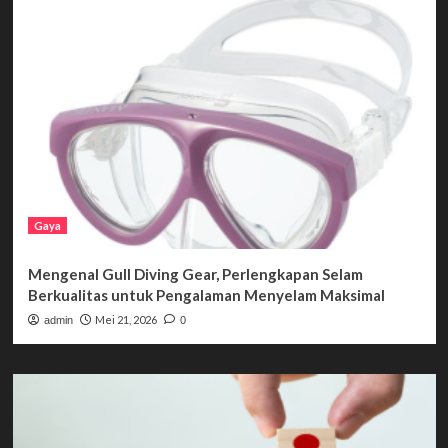
Gaya
Mengenal Gull Diving Gear, Perlengkapan Selam
Berkualitas untuk Pengalaman Menyelam Maksimal
Mei 21, 2026
admin
0