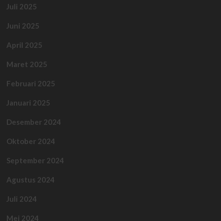
Juli 2025
Juni 2025
April 2025
Maret 2025
Februari 2025
Januari 2025
Desember 2024
Oktober 2024
September 2024
Agustus 2024
Juli 2024
Mei 2024