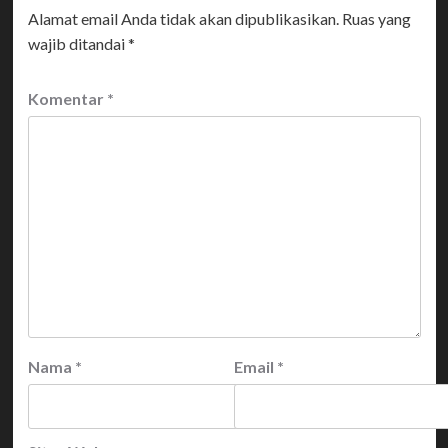
Alamat email Anda tidak akan dipublikasikan.
Ruas yang
wajib ditandai
*
Komentar
*
Nama
*
Email
*