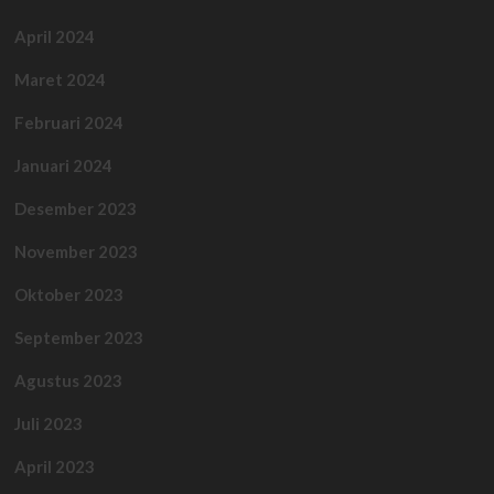
April 2024
Maret 2024
Februari 2024
Januari 2024
Desember 2023
November 2023
Oktober 2023
September 2023
Agustus 2023
Juli 2023
April 2023