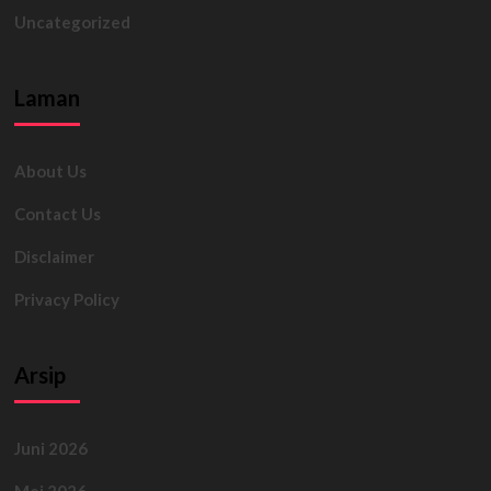
Uncategorized
Laman
About Us
Contact Us
Disclaimer
Privacy Policy
Arsip
Juni 2026