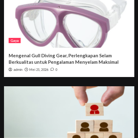
Gaya
Mengenal Gull Diving Gear, Perlengkapan Selam
Berkualitas untuk Pengalaman Menyelam Maksimal
Mei 21, 2026
admin
0