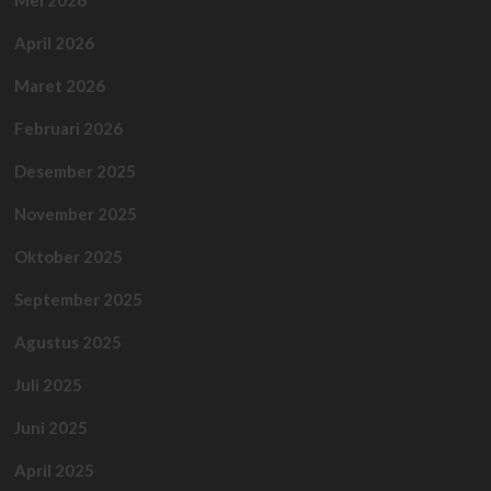
Mei 2026
April 2026
Maret 2026
Februari 2026
Desember 2025
November 2025
Oktober 2025
September 2025
Agustus 2025
Juli 2025
Juni 2025
April 2025