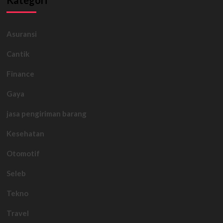
Kategori
Asuransi
Cantik
Finance
Gaya
jasa pengiriman barang
Kesehatan
Otomotif
Seleb
Tekno
Travel