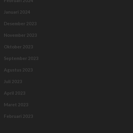
Februari 2024
Januari 2024
Desember 2023
November 2023
Oktober 2023
September 2023
Agustus 2023
Juli 2023
April 2023
Maret 2023
Februari 2023