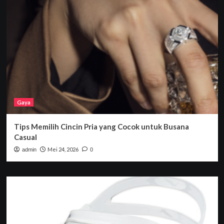
Gaya
Tips Memilih Cincin Pria yang Cocok untuk Busana
Casual
Mei 24, 2026
admin
0