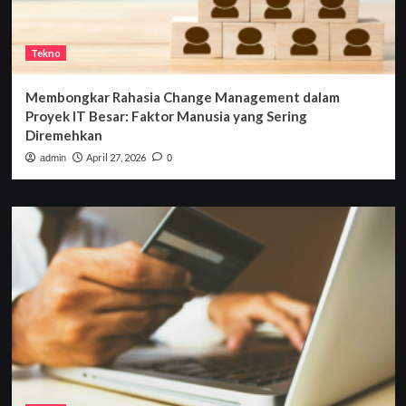
Tekno
Membongkar Rahasia Change Management dalam
Proyek IT Besar: Faktor Manusia yang Sering
Diremehkan
April 27, 2026
admin
0