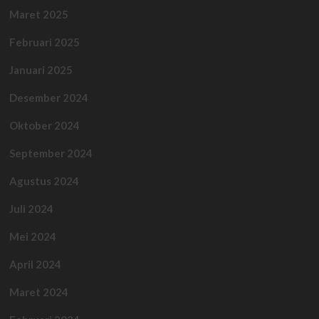
Maret 2025
Februari 2025
Januari 2025
Desember 2024
Oktober 2024
September 2024
Agustus 2024
Juli 2024
Mei 2024
April 2024
Maret 2024