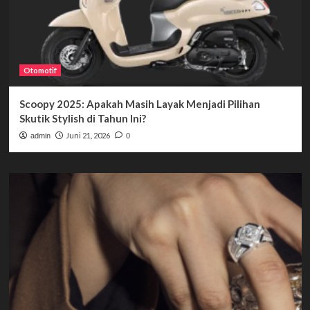
Otomotif
Scoopy 2025: Apakah Masih Layak Menjadi Pilihan
Skutik Stylish di Tahun Ini?
Juni 21, 2026
admin
0