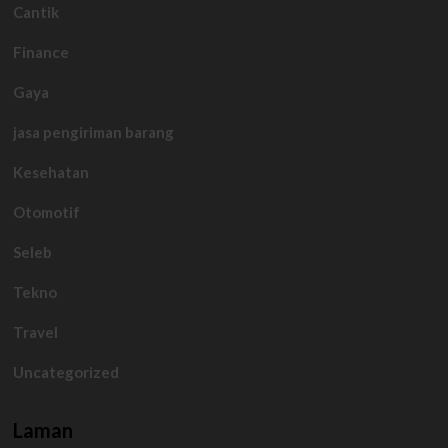
Cantik
Finance
Gaya
jasa pengiriman barang
Kesehatan
Otomotif
Seleb
Tekno
Travel
Uncategorized
Laman