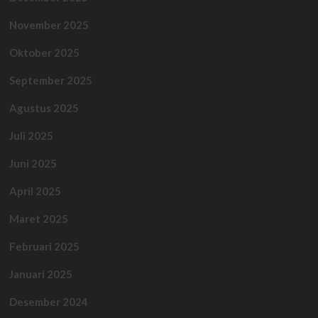
November 2025
Oktober 2025
September 2025
Agustus 2025
Juli 2025
Juni 2025
April 2025
Maret 2025
Februari 2025
Januari 2025
Desember 2024