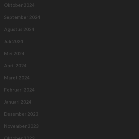
Oktober 2024
September 2024
Agustus 2024
Juli 2024
Mei 2024
April 2024
Maret 2024
Februari 2024
Januari 2024
Desember 2023
November 2023
Oktober 2023