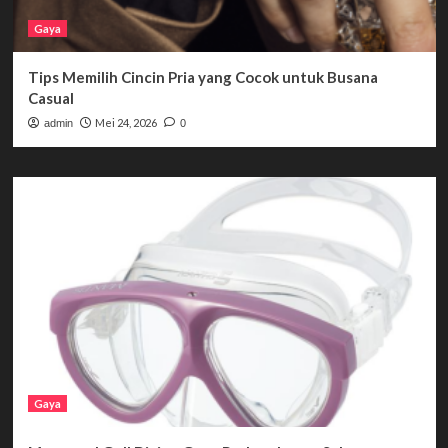
Gaya
Tips Memilih Cincin Pria yang Cocok untuk Busana
Casual
Mei 24, 2026
admin
0
Gaya