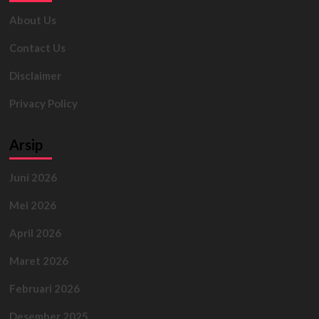
About Us
Contact Us
Disclaimer
Privacy Policy
Arsip
Juni 2026
Mei 2026
April 2026
Maret 2026
Februari 2026
Desember 2025