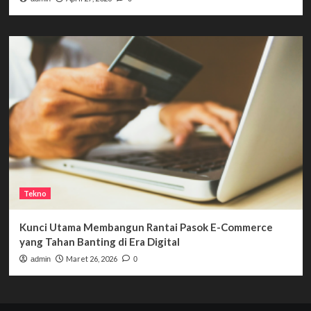
Tekno
Kunci Utama Membangun Rantai Pasok E-Commerce
yang Tahan Banting di Era Digital
Maret 26, 2026
admin
0