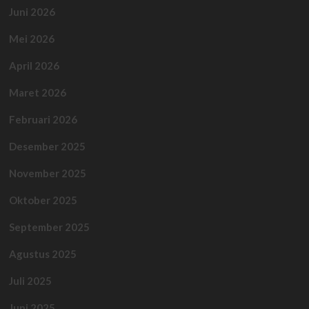
Juni 2026
Mei 2026
April 2026
Maret 2026
Februari 2026
Desember 2025
November 2025
Oktober 2025
September 2025
Agustus 2025
Juli 2025
Juni 2025