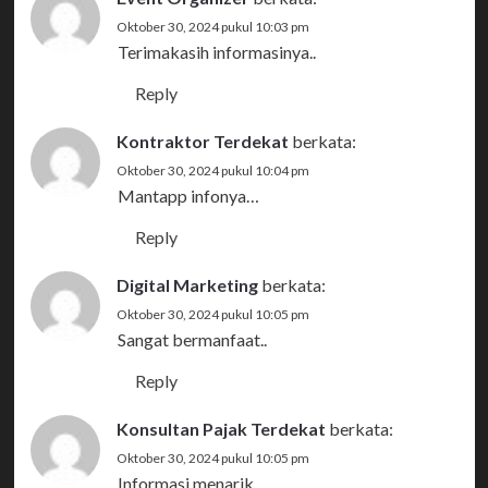
Oktober 30, 2024 pukul 10:03 pm
Terimakasih informasinya..
Reply
Kontraktor Terdekat
berkata:
Oktober 30, 2024 pukul 10:04 pm
Mantapp infonya…
Reply
Digital Marketing
berkata:
Oktober 30, 2024 pukul 10:05 pm
Sangat bermanfaat..
Reply
Konsultan Pajak Terdekat
berkata:
Oktober 30, 2024 pukul 10:05 pm
Informasi menarik..