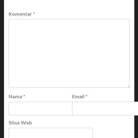
Komentar
*
Nama
*
Email
*
Situs Web