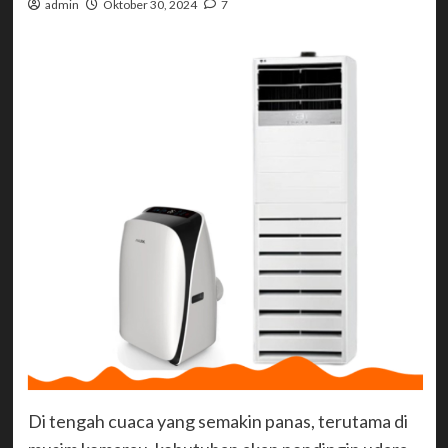
admin
Oktober 30, 2024
7
Di tengah cuaca yang semakin panas, terutama di