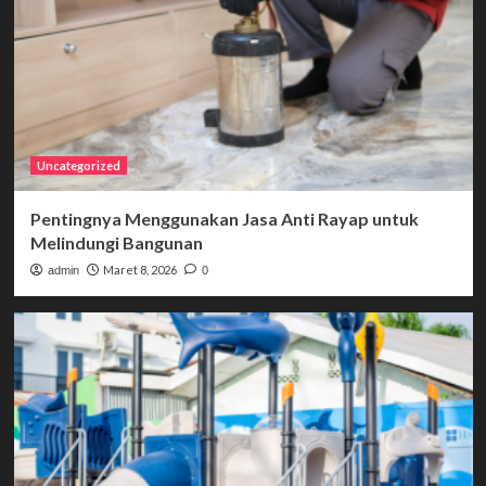
Uncategorized
Pentingnya Menggunakan Jasa Anti Rayap untuk
Melindungi Bangunan
Maret 8, 2026
admin
0