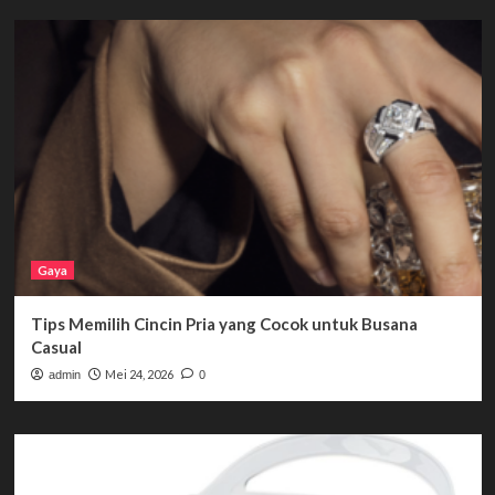
Gaya
Tips Memilih Cincin Pria yang Cocok untuk Busana
Casual
Mei 24, 2026
admin
0