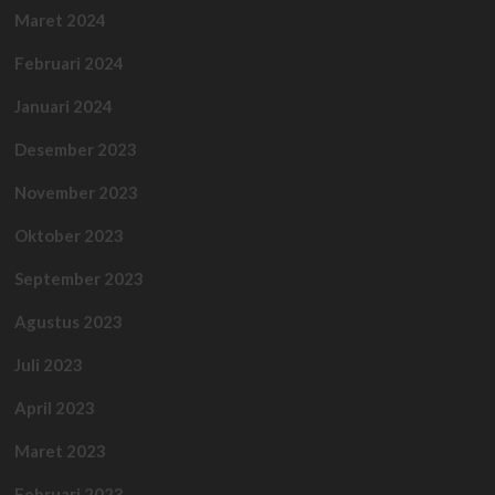
Maret 2024
Februari 2024
Januari 2024
Desember 2023
November 2023
Oktober 2023
September 2023
Agustus 2023
Juli 2023
April 2023
Maret 2023
Februari 2023