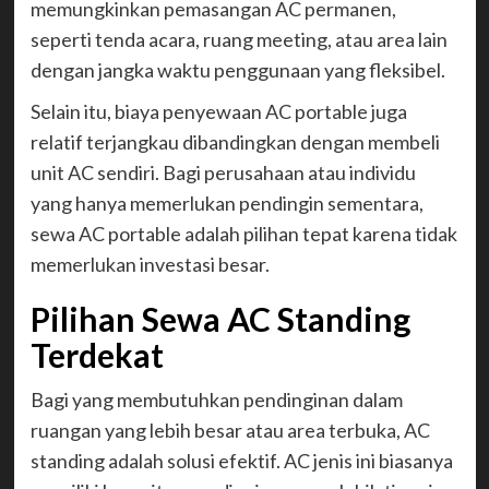
memungkinkan pemasangan AC permanen,
seperti tenda acara, ruang meeting, atau area lain
dengan jangka waktu penggunaan yang fleksibel.
Selain itu, biaya penyewaan AC portable juga
relatif terjangkau dibandingkan dengan membeli
unit AC sendiri. Bagi perusahaan atau individu
yang hanya memerlukan pendingin sementara,
sewa AC portable adalah pilihan tepat karena tidak
memerlukan investasi besar.
Pilihan Sewa AC Standing
Terdekat
Bagi yang membutuhkan pendinginan dalam
ruangan yang lebih besar atau area terbuka, AC
standing adalah solusi efektif. AC jenis ini biasanya