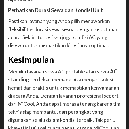
Perhatikan Durasi Sewa dan Kondisi Unit
Pastikan layanan yang Anda pilih menawarkan
fleksibilitas durasi sewa sesuai dengan kebutuhan
acara. Selain itu, periksa juga kondisi AC yang
disewa untuk memastikan kinerjanya optimal.
Kesimpulan
Memilih layanan sewa AC portable atau
sewa AC
standing terdekat
memang bisa menjadi solusi
hemat dan praktis untuk memastikan kenyamanan
di acara Anda. Dengan layanan profesional seperti
dari MiCool, Anda dapat merasa tenang karena tim
teknis siap membantu, dan perangkat yang
digunakan selalu dalam kondisi terbaik. Tak perlu
khawatir lagi soal cuaca panas, karena MiCool siap