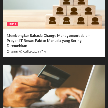
Tekno
Membongkar Rahasia Change Management dalam
Proyek IT Besar: Faktor Manusia yang Sering
Diremehkan
April 27, 2026
admin
0