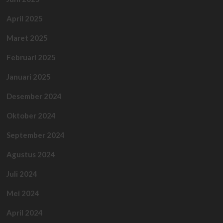
April 2025
Maret 2025
Februari 2025
Januari 2025
Desember 2024
Oktober 2024
September 2024
Agustus 2024
Juli 2024
Mei 2024
April 2024