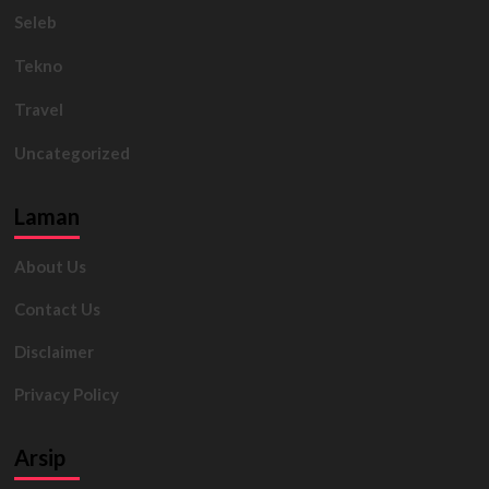
Seleb
Tekno
Travel
Uncategorized
Laman
About Us
Contact Us
Disclaimer
Privacy Policy
Arsip