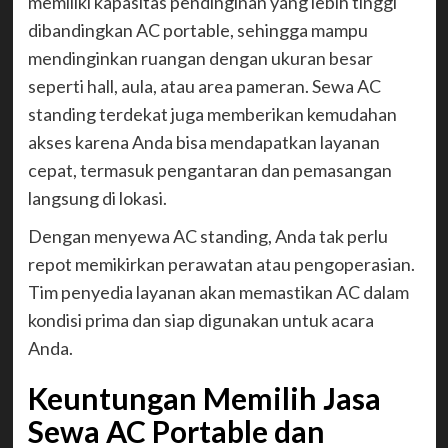
memiliki kapasitas pendinginan yang lebih tinggi
dibandingkan AC portable, sehingga mampu
mendinginkan ruangan dengan ukuran besar
seperti hall, aula, atau area pameran. Sewa AC
standing terdekat juga memberikan kemudahan
akses karena Anda bisa mendapatkan layanan
cepat, termasuk pengantaran dan pemasangan
langsung di lokasi.
Dengan menyewa AC standing, Anda tak perlu
repot memikirkan perawatan atau pengoperasian.
Tim penyedia layanan akan memastikan AC dalam
kondisi prima dan siap digunakan untuk acara
Anda.
Keuntungan Memilih Jasa
Sewa AC Portable dan