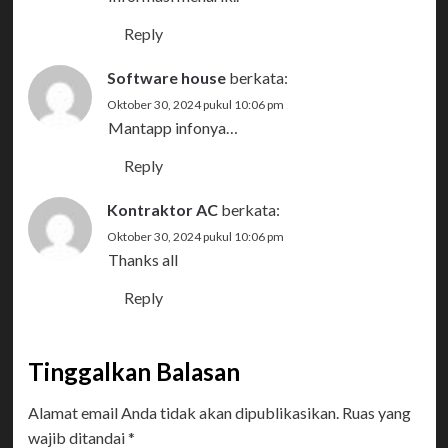
Reply
Software house
berkata:
Oktober 30, 2024 pukul 10:06 pm
Mantapp infonya…
Reply
Kontraktor AC
berkata:
Oktober 30, 2024 pukul 10:06 pm
Thanks all
Reply
Tinggalkan Balasan
Alamat email Anda tidak akan dipublikasikan.
Ruas yang
wajib ditandai
*