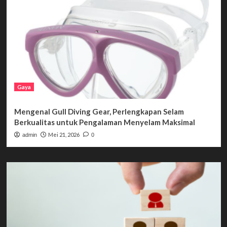
Gaya
Mengenal Gull Diving Gear, Perlengkapan Selam
Berkualitas untuk Pengalaman Menyelam Maksimal
Mei 21, 2026
admin
0