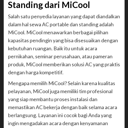
Standing dari MiCool
Salah satu penyedia layanan yang dapat diandalkan
dalam hal sewa AC portable dan standing adalah
MiCool. MiCool menawarkan berbagai pilihan
kapasitas pendingin yang bisa disesuaikan dengan
kebutuhan ruangan. Baik itu untuk acara
pernikahan, seminar perusahaan, atau pameran
produk, MiCool memberikan solusi AC yang praktis
dengan harga kompetitif.
Mengapa memilih MiCool? Selain karena kualitas
pelayanan, MiCool juga memiliki tim profesional
yang siap membantu proses instalasi dan
memastikan AC bekerja dengan baik selama acara
berlangsung. Layanan ini cocok bagi Anda yang
ingin mengadakan acara dengan kenyamanan