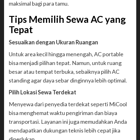
maksimal bagi para tamu.
Tips Memilih Sewa AC yang
Tepat
Sesuaikan dengan Ukuran Ruangan
Untuk area kecil hingga menengah, AC portable
bisa menjadi pilihan tepat. Namun, untuk ruang
besar atau tempat terbuka, sebaiknya pilih AC
standing agar daya sebar dinginnya lebih optimal.
Pilih Lokasi Sewa Terdekat
Menyewa dari penyedia terdekat seperti MiCool
bisa menghemat waktu pengiriman dan biaya
transportasi. Layanan ini juga memudahkan Anda
mendapatkan dukungan teknis lebih cepat jika
diperlukan.