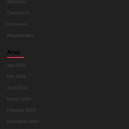
About Us
Contact Us
Disclaimer
Privacy Policy
Arsip
Juni 2026
Mei 2026
April 2026
Maret 2026
Februari 2026
Desember 2025