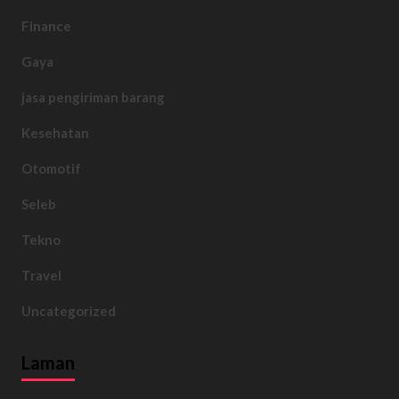
Finance
Gaya
jasa pengiriman barang
Kesehatan
Otomotif
Seleb
Tekno
Travel
Uncategorized
Laman