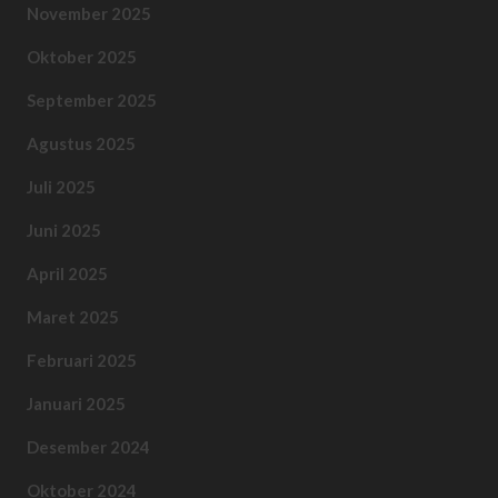
November 2025
Oktober 2025
September 2025
Agustus 2025
Juli 2025
Juni 2025
April 2025
Maret 2025
Februari 2025
Januari 2025
Desember 2024
Oktober 2024