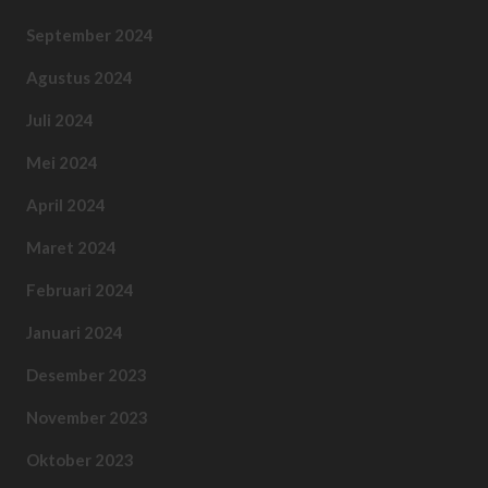
September 2024
Agustus 2024
Juli 2024
Mei 2024
April 2024
Maret 2024
Februari 2024
Januari 2024
Desember 2023
November 2023
Oktober 2023