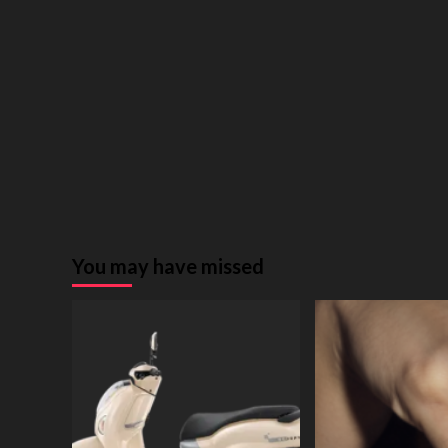
You may have missed