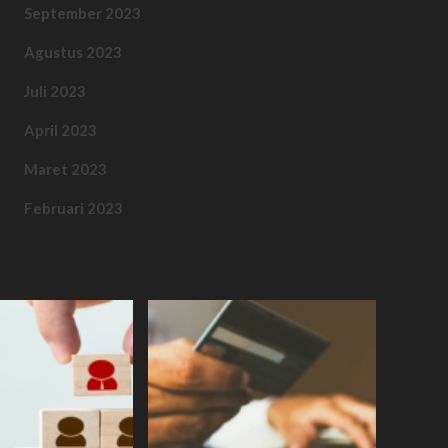
September 2023
Agustus 2023
Juli 2023
April 2023
Maret 2023
Februari 2023