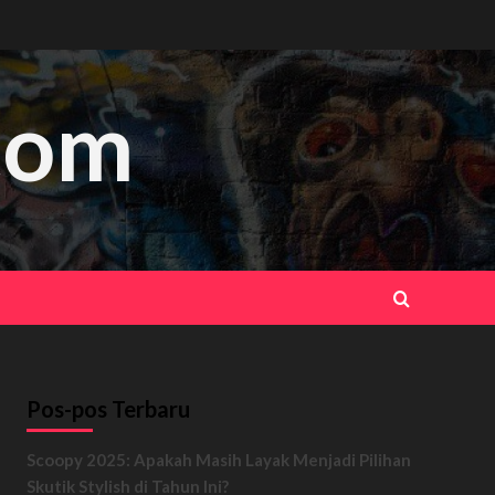
.com
Pos-pos Terbaru
Scoopy 2025: Apakah Masih Layak Menjadi Pilihan
Skutik Stylish di Tahun Ini?