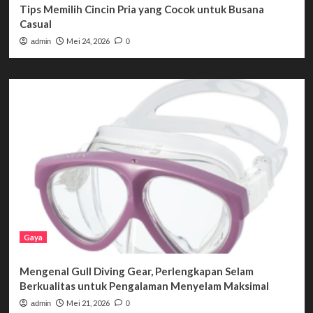
Tips Memilih Cincin Pria yang Cocok untuk Busana
Casual
Mei 24, 2026
admin
0
Gaya
Mengenal Gull Diving Gear, Perlengkapan Selam
Berkualitas untuk Pengalaman Menyelam Maksimal
Mei 21, 2026
admin
0