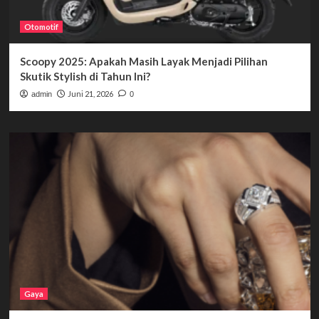
Otomotif
Scoopy 2025: Apakah Masih Layak Menjadi Pilihan
Skutik Stylish di Tahun Ini?
Juni 21, 2026
admin
0
Gaya