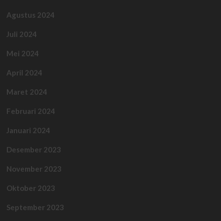
Agustus 2024
Juli 2024
Mei 2024
April 2024
Maret 2024
Februari 2024
Januari 2024
Desember 2023
November 2023
Oktober 2023
September 2023