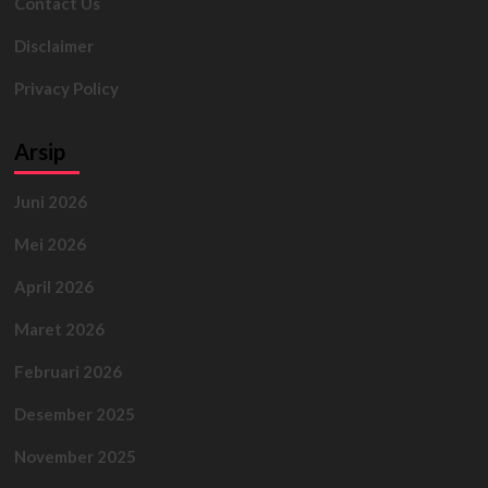
Contact Us
Disclaimer
Privacy Policy
Arsip
Juni 2026
Mei 2026
April 2026
Maret 2026
Februari 2026
Desember 2025
November 2025