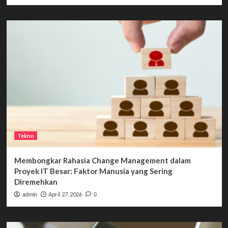
Tekno
Membongkar Rahasia Change Management dalam
Proyek IT Besar: Faktor Manusia yang Sering
Diremehkan
April 27, 2026
admin
0