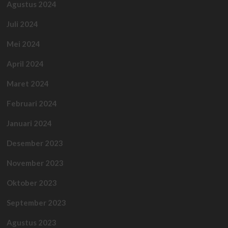
Agustus 2024
Juli 2024
Mei 2024
April 2024
Maret 2024
Februari 2024
Januari 2024
Desember 2023
November 2023
Oktober 2023
September 2023
Agustus 2023