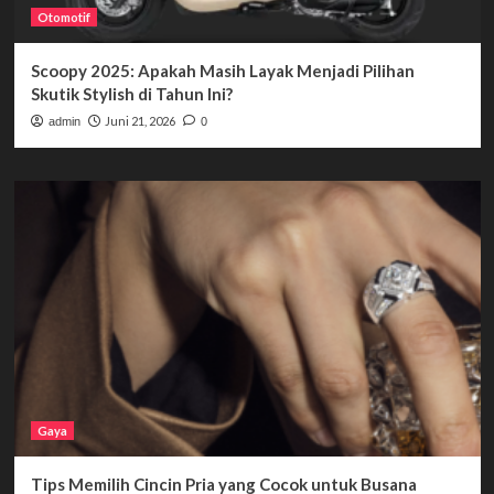
Otomotif
Scoopy 2025: Apakah Masih Layak Menjadi Pilihan
Skutik Stylish di Tahun Ini?
Juni 21, 2026
admin
0
Gaya
Tips Memilih Cincin Pria yang Cocok untuk Busana