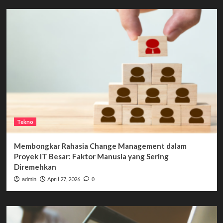
Tekno
Membongkar Rahasia Change Management dalam
Proyek IT Besar: Faktor Manusia yang Sering
Diremehkan
April 27, 2026
admin
0