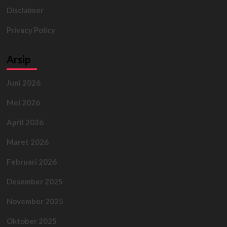
Disclaimer
Privacy Policy
Arsip
Juni 2026
Mei 2026
April 2026
Maret 2026
Februari 2026
Desember 2025
November 2025
Oktober 2025