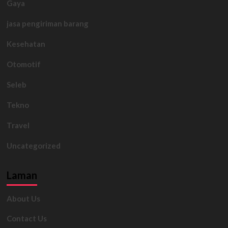
Gaya
jasa pengiriman barang
Kesehatan
Otomotif
Seleb
Tekno
Travel
Uncategorized
Laman
About Us
Contact Us