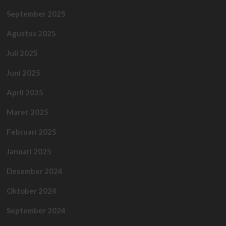
September 2025
Agustus 2025
Juli 2025
Juni 2025
April 2025
Maret 2025
Februari 2025
Januari 2025
Desember 2024
Oktober 2024
September 2024