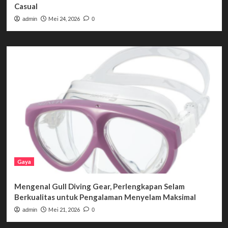
Casual
Mei 24, 2026
admin
0
Gaya
Mengenal Gull Diving Gear, Perlengkapan Selam
Berkualitas untuk Pengalaman Menyelam Maksimal
Mei 21, 2026
admin
0