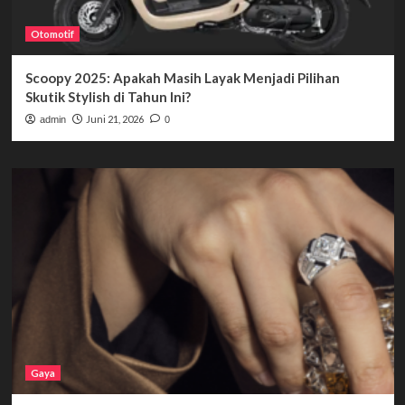
Otomotif
Scoopy 2025: Apakah Masih Layak Menjadi Pilihan
Skutik Stylish di Tahun Ini?
Juni 21, 2026
admin
0
Gaya