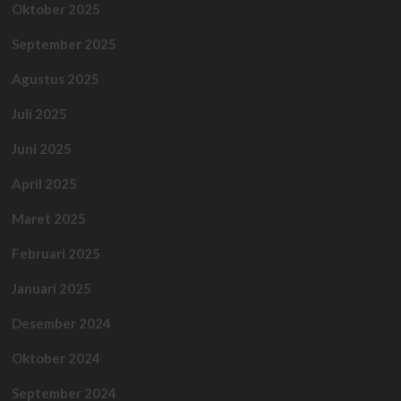
Oktober 2025
September 2025
Agustus 2025
Juli 2025
Juni 2025
April 2025
Maret 2025
Februari 2025
Januari 2025
Desember 2024
Oktober 2024
September 2024