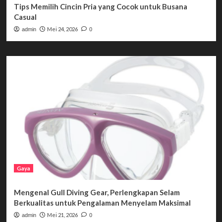
Tips Memilih Cincin Pria yang Cocok untuk Busana
Casual
Mei 24, 2026
admin
0
Gaya
Mengenal Gull Diving Gear, Perlengkapan Selam
Berkualitas untuk Pengalaman Menyelam Maksimal
Mei 21, 2026
admin
0