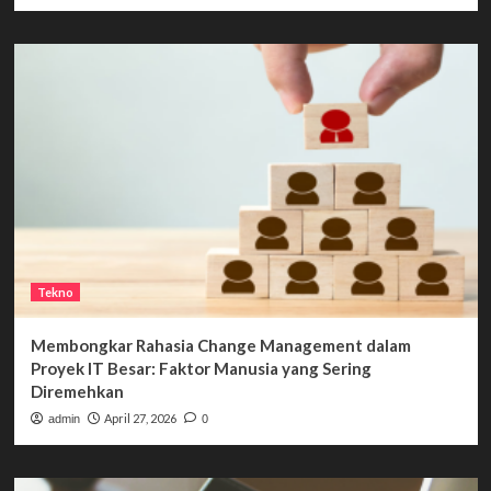
Tekno
Membongkar Rahasia Change Management dalam
Proyek IT Besar: Faktor Manusia yang Sering
Diremehkan
April 27, 2026
admin
0