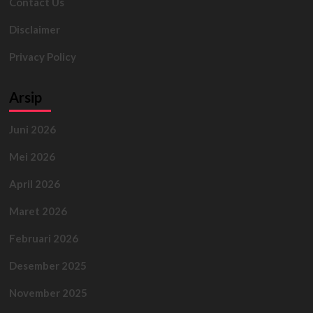
Contact Us
Disclaimer
Privacy Policy
Arsip
Juni 2026
Mei 2026
April 2026
Maret 2026
Februari 2026
Desember 2025
November 2025