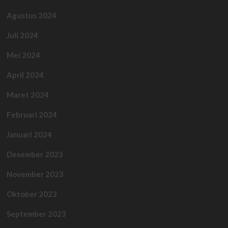
Agustus 2024
Juli 2024
Mei 2024
April 2024
Maret 2024
Februari 2024
Januari 2024
Desember 2023
November 2023
Oktober 2023
September 2023