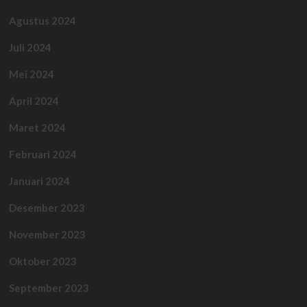
Agustus 2024
Juli 2024
Mei 2024
April 2024
Maret 2024
Februari 2024
Januari 2024
Desember 2023
November 2023
Oktober 2023
September 2023