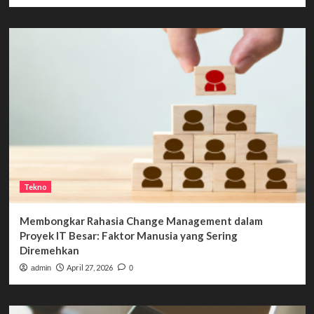
Tekno
Membongkar Rahasia Change Management dalam
Proyek IT Besar: Faktor Manusia yang Sering
Diremehkan
April 27, 2026
admin
0