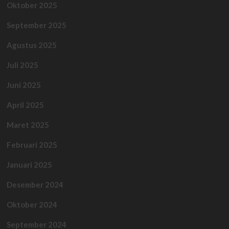
Oktober 2025
September 2025
Agustus 2025
Juli 2025
Juni 2025
April 2025
Maret 2025
Februari 2025
Januari 2025
Desember 2024
Oktober 2024
September 2024