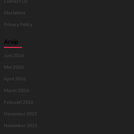
Contact Us
Disclaimer
Privacy Policy
Arsip
Juni 2026
Mei 2026
April 2026
Maret 2026
Februari 2026
Desember 2025
November 2025