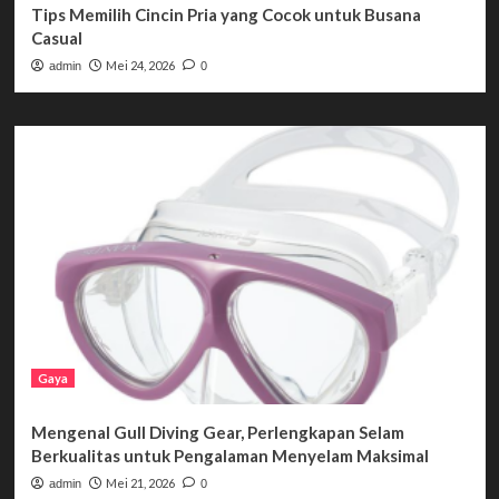
Tips Memilih Cincin Pria yang Cocok untuk Busana
Casual
Mei 24, 2026
admin
0
Gaya
Mengenal Gull Diving Gear, Perlengkapan Selam
Berkualitas untuk Pengalaman Menyelam Maksimal
Mei 21, 2026
admin
0