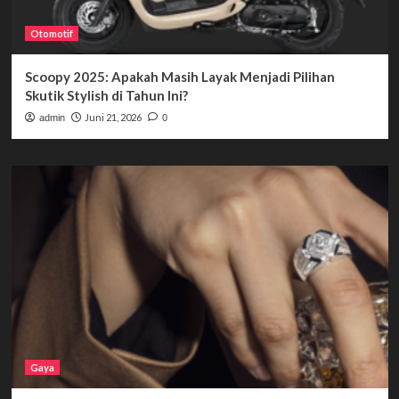
Otomotif
Scoopy 2025: Apakah Masih Layak Menjadi Pilihan
Skutik Stylish di Tahun Ini?
Juni 21, 2026
admin
0
Gaya