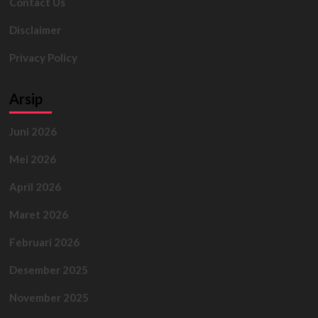
Contact Us
Disclaimer
Privacy Policy
Arsip
Juni 2026
Mei 2026
April 2026
Maret 2026
Februari 2026
Desember 2025
November 2025