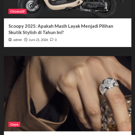
Otomotif
Scoopy 2025: Apakah Masih Layak Menjadi Pilihan
Skutik Stylish di Tahun Ini?
Juni 21, 2026
admin
0
Gaya