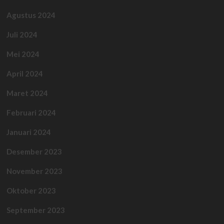
Agustus 2024
Juli 2024
Mei 2024
April 2024
Maret 2024
Februari 2024
Januari 2024
Desember 2023
November 2023
Oktober 2023
September 2023