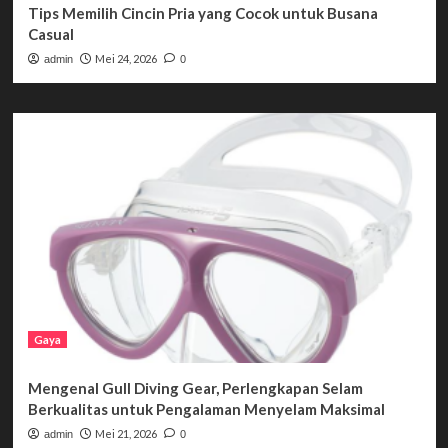
Tips Memilih Cincin Pria yang Cocok untuk Busana
Casual
Mei 24, 2026
admin
0
Gaya
Mengenal Gull Diving Gear, Perlengkapan Selam
Berkualitas untuk Pengalaman Menyelam Maksimal
Mei 21, 2026
admin
0