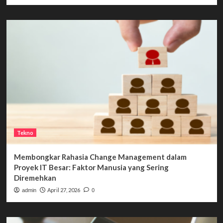
Tekno
Membongkar Rahasia Change Management dalam
Proyek IT Besar: Faktor Manusia yang Sering
Diremehkan
April 27, 2026
admin
0