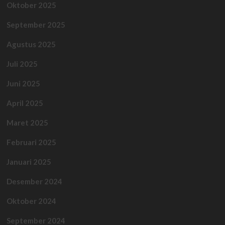
Oktober 2025
September 2025
Agustus 2025
Juli 2025
Juni 2025
April 2025
Maret 2025
Februari 2025
Januari 2025
Desember 2024
Oktober 2024
September 2024