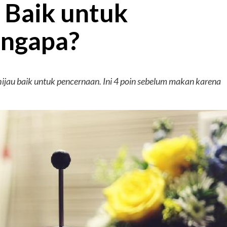
Baik untuk
engapa?
jau baik untuk pencernaan. Ini 4 poin sebelum makan karena