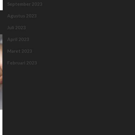
September 2023
Agustus 2023
Juli 2023
April 2023
Maret 2023
Februari 2023