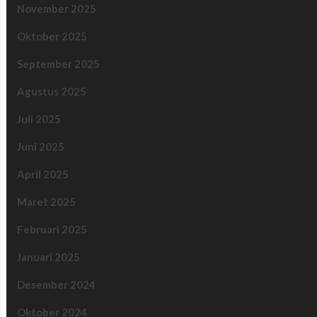
November 2025
Oktober 2025
September 2025
Agustus 2025
Juli 2025
Juni 2025
April 2025
Maret 2025
Februari 2025
Januari 2025
Desember 2024
Oktober 2024