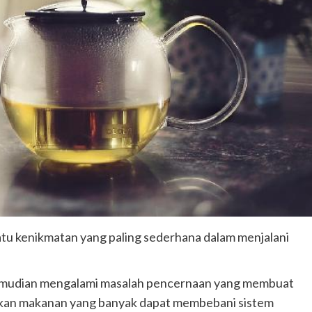
tu kenikmatan yang paling sederhana dalam menjalani
mudian mengalami masalah pencernaan yang membuat
kan makanan yang banyak dapat membebani sistem