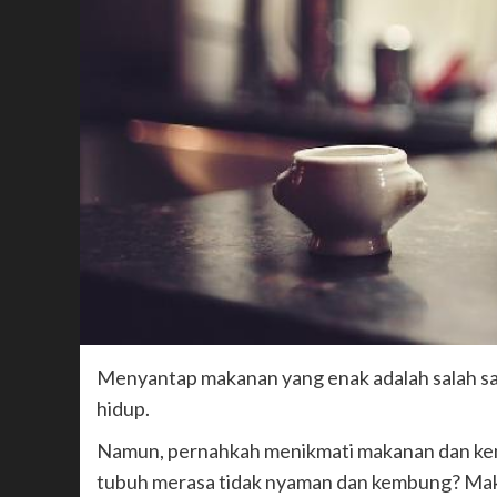
Menyantap makanan yang enak adalah salah sa
hidup.
Namun, pernahkah menikmati makanan dan ke
tubuh merasa tidak nyaman dan kembung? Ma