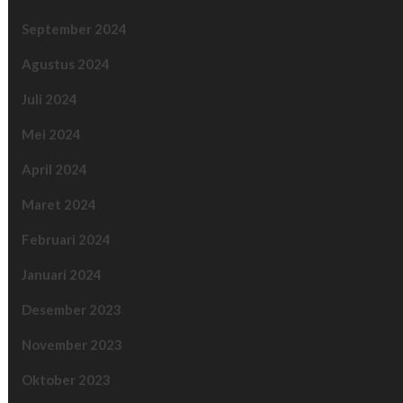
September 2024
Agustus 2024
Juli 2024
Mei 2024
April 2024
Maret 2024
Februari 2024
Januari 2024
Desember 2023
November 2023
Oktober 2023