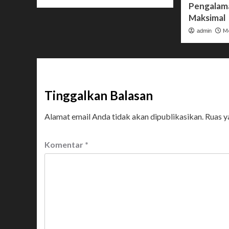
Pengalam
Maksimal
Me
admin
Tinggalkan Balasan
Alamat email Anda tidak akan dipublikasikan.
Ruas y
Komentar
*