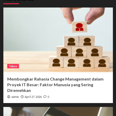
Tekno
Membongkar Rahasia Change Management dalam
Proyek IT Besar: Faktor Manusia yang Sering
Diremehkan
April 27, 2026
admin
0