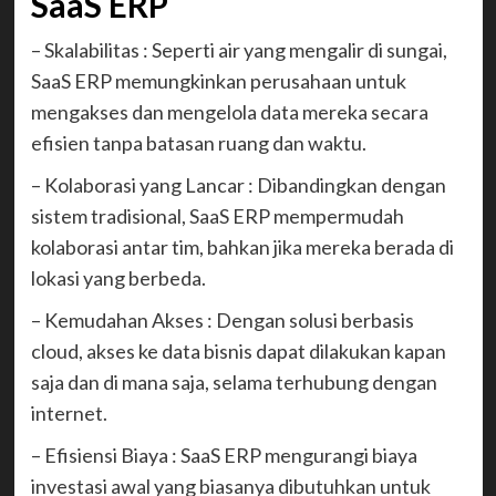
SaaS ERP
– Skalabilitas : Seperti air yang mengalir di sungai,
SaaS ERP memungkinkan perusahaan untuk
mengakses dan mengelola data mereka secara
efisien tanpa batasan ruang dan waktu.
– Kolaborasi yang Lancar : Dibandingkan dengan
sistem tradisional, SaaS ERP mempermudah
kolaborasi antar tim, bahkan jika mereka berada di
lokasi yang berbeda.
– Kemudahan Akses : Dengan solusi berbasis
cloud, akses ke data bisnis dapat dilakukan kapan
saja dan di mana saja, selama terhubung dengan
internet.
– Efisiensi Biaya : SaaS ERP mengurangi biaya
investasi awal yang biasanya dibutuhkan untuk