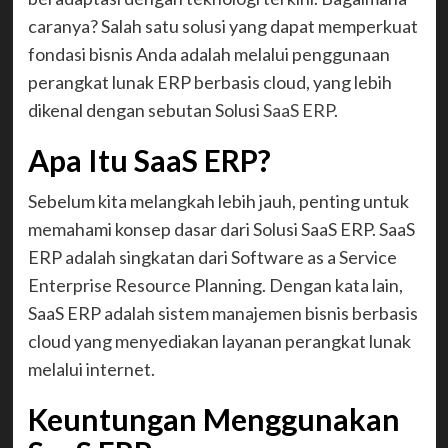
caranya? Salah satu solusi yang dapat memperkuat
fondasi bisnis Anda adalah melalui penggunaan
perangkat lunak ERP berbasis cloud, yang lebih
dikenal dengan sebutan Solusi
SaaS ERP
.
Apa Itu SaaS ERP?
Sebelum kita melangkah lebih jauh, penting untuk
memahami konsep dasar dari Solusi SaaS ERP. SaaS
ERP adalah singkatan dari Software as a Service
Enterprise Resource Planning. Dengan kata lain,
SaaS ERP adalah sistem manajemen bisnis berbasis
cloud yang menyediakan layanan perangkat lunak
melalui internet.
Keuntungan Menggunakan