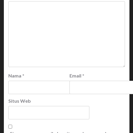
Nama
*
Email
*
Situs Web