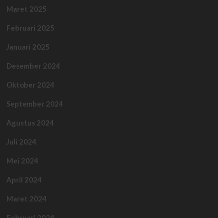
Maret 2025
Februari 2025
Januari 2025
Desember 2024
Oktober 2024
September 2024
Agustus 2024
Juli 2024
Mei 2024
April 2024
Maret 2024
Februari 2024