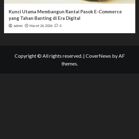
Kunci Utama Membangun Rantai Pasok E-Commerce
yang Tahan Banting di Era Digital
Maret 26, 2026
admin
0
Copyright © All rights reserved.
|
CoverNews
by AF
themes.