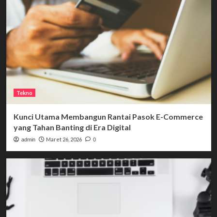
Tekno
Kunci Utama Membangun Rantai Pasok E-Commerce
yang Tahan Banting di Era Digital
Maret 26, 2026
admin
0