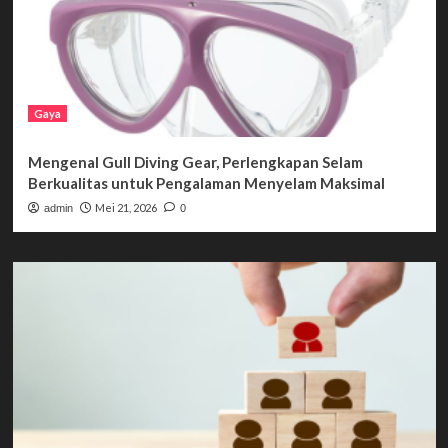
Gaya
Mengenal Gull Diving Gear, Perlengkapan Selam
Berkualitas untuk Pengalaman Menyelam Maksimal
Mei 21, 2026
admin
0