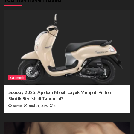
Otomotif
Scoopy 2025: Apakah Masih Layak Menjadi Pilihan
Skutik Stylish di Tahun Ini?
Juni 21, 2026
admin
0