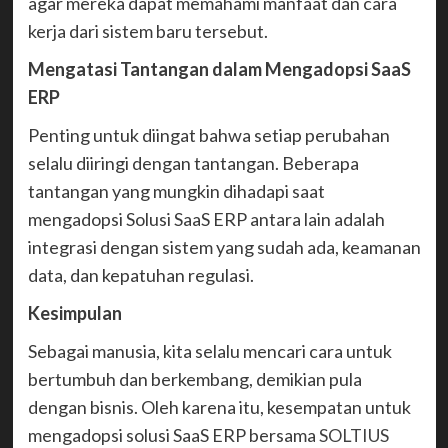
agar mereka dapat memahami manfaat dan cara
kerja dari sistem baru tersebut.
Mengatasi Tantangan dalam Mengadopsi SaaS
ERP
Penting untuk diingat bahwa setiap perubahan
selalu diiringi dengan tantangan. Beberapa
tantangan yang mungkin dihadapi saat
mengadopsi Solusi SaaS ERP antara lain adalah
integrasi dengan sistem yang sudah ada, keamanan
data, dan kepatuhan regulasi.
Kesimpulan
Sebagai manusia, kita selalu mencari cara untuk
bertumbuh dan berkembang, demikian pula
dengan bisnis. Oleh karena itu, kesempatan untuk
mengadopsi solusi SaaS ERP bersama
SOLTIUS