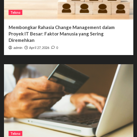
Tekno
Membongkar Rahasia Change Management dalam
Proyek IT Besar: Faktor Manusia yang Sering
Diremehkan
April 27, 2026
admin
0
Tekno