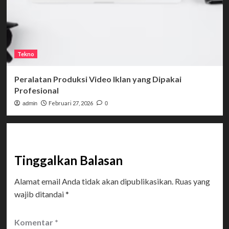
Tekno
Peralatan Produksi Video Iklan yang Dipakai
Profesional
Februari 27, 2026
admin
0
Tinggalkan Balasan
Alamat email Anda tidak akan dipublikasikan.
Ruas yang
wajib ditandai
*
Komentar
*