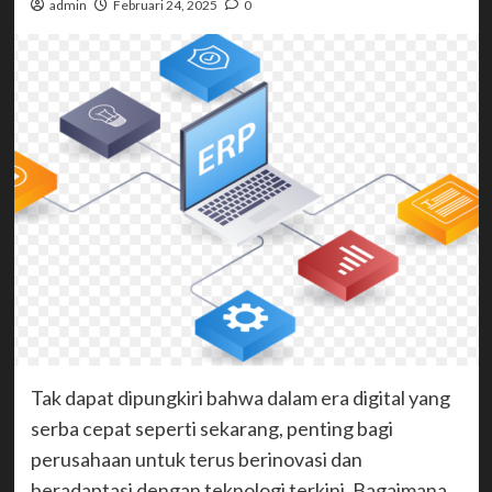
admin
Februari 24, 2025
0
Tak dapat dipungkiri bahwa dalam era digital yang
serba cepat seperti sekarang, penting bagi
perusahaan untuk terus berinovasi dan
beradaptasi dengan teknologi terkini. Bagaimana