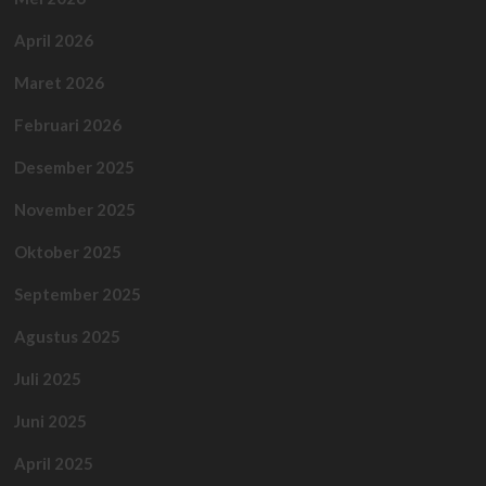
April 2026
Maret 2026
Februari 2026
Desember 2025
November 2025
Oktober 2025
September 2025
Agustus 2025
Juli 2025
Juni 2025
April 2025