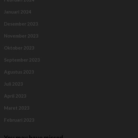
Januari 2024
Desember 2023
November 2023
Oktober 2023
September 2023
Agustus 2023
Juli 2023
April 2023
Maret 2023
Februari 2023
You may have missed