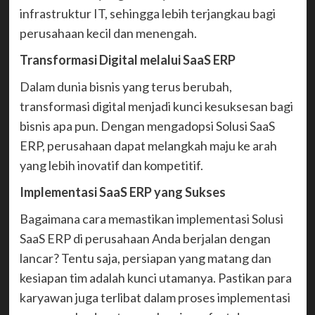
infrastruktur IT, sehingga lebih terjangkau bagi
perusahaan kecil dan menengah.
Transformasi Digital melalui SaaS ERP
Dalam dunia bisnis yang terus berubah,
transformasi digital menjadi kunci kesuksesan bagi
bisnis apa pun. Dengan mengadopsi Solusi SaaS
ERP, perusahaan dapat melangkah maju ke arah
yang lebih inovatif dan kompetitif.
Implementasi SaaS ERP yang Sukses
Bagaimana cara memastikan implementasi Solusi
SaaS ERP di perusahaan Anda berjalan dengan
lancar? Tentu saja, persiapan yang matang dan
kesiapan tim adalah kunci utamanya. Pastikan para
karyawan juga terlibat dalam proses implementasi