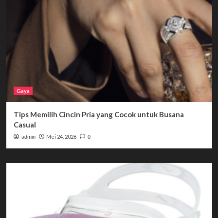
Gaya
Tips Memilih Cincin Pria yang Cocok untuk Busana
Casual
Mei 24, 2026
admin
0