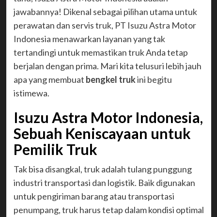
jawabannya! Dikenal sebagai pilihan utama untuk
perawatan dan servis truk, PT Isuzu Astra Motor
Indonesia menawarkan layanan yang tak
tertandingi untuk memastikan truk Anda tetap
berjalan dengan prima. Mari kita telusuri lebih jauh
apa yang membuat
bengkel truk
ini begitu
istimewa.
Isuzu Astra Motor Indonesia,
Sebuah Keniscayaan untuk
Pemilik Truk
Tak bisa disangkal, truk adalah tulang punggung
industri transportasi dan logistik. Baik digunakan
untuk pengiriman barang atau transportasi
penumpang, truk harus tetap dalam kondisi optimal