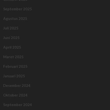
September 2025
Agustus 2025
Juli 2025
Juni 2025
April 2025
Maret 2025
Februari 2025
Januari 2025
Desember 2024
Oktober 2024
September 2024