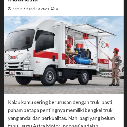
admin
Mei 10, 2024
0
Kalau kamu sering berurusan dengan truk, pasti
paham betapa pentingnya memiliki bengkel truk
yang andal dan berkualitas. Nah, bagi yang belum
tahu, Isuzu Astra Motor Indonesia adalah