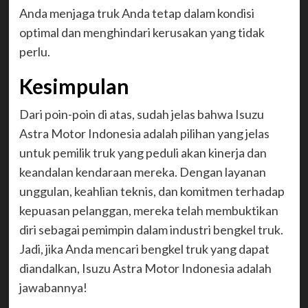
Anda menjaga truk Anda tetap dalam kondisi
optimal dan menghindari kerusakan yang tidak
perlu.
Kesimpulan
Dari poin-poin di atas, sudah jelas bahwa Isuzu
Astra Motor Indonesia adalah pilihan yang jelas
untuk pemilik truk yang peduli akan kinerja dan
keandalan kendaraan mereka. Dengan layanan
unggulan, keahlian teknis, dan komitmen terhadap
kepuasan pelanggan, mereka telah membuktikan
diri sebagai pemimpin dalam industri bengkel truk.
Jadi, jika Anda mencari bengkel truk yang dapat
diandalkan, Isuzu Astra Motor Indonesia adalah
jawabannya!