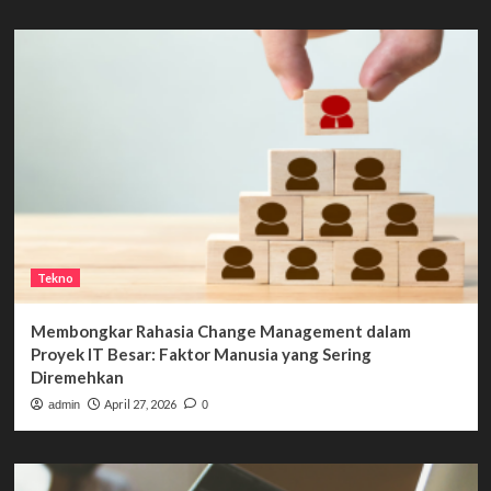
Tekno
Membongkar Rahasia Change Management dalam
Proyek IT Besar: Faktor Manusia yang Sering
Diremehkan
April 27, 2026
admin
0