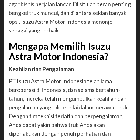
agar bisnis berjalan lancar. Di situlah peran penting
bengkel truk muncul, dan di antara sekian banyak
opsi, Isuzu Astra Motor Indonesia menonjol
sebagai yang terbaik.
Mengapa Memilih Isuzu
Astra Motor Indonesia?
Keahlian dan Pengalaman
PT Isuzu Astra Motor Indonesia telah lama
beroperasi di Indonesia, dan selama bertahun-
tahun, mereka telah mengumpulkan keahlian dan
pengalaman yang tak ternilai dalam merawat truk.
Dengan tim teknisi terlatih dan berpengalaman,
Anda dapat yakin bahwa truk Anda akan
diperlakukan dengan penuh perhatian dan