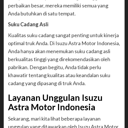
perbaikan besar, mereka memiliki semua yang
Anda butuhkan di satu tempat.
Suku Cadang Asli
Kualitas suku cadang sangat penting untuk kinerja
optimal truk Anda. Di Isuzu Astra Motor Indonesia,
Anda hanya akan menemukan suku cadang asli
berkualitas tinggi yang direkomendasikan oleh
pabrikan. Dengan begitu, Anda tidak perlu
khawatir tentang kualitas atau keandalan suku
cadang yang dipasang di truk Anda.
Layanan Unggulan Isuzu
Astra Motor Indonesia
Sekarang, mari kita lihat beberapa layanan
unggulan yang ditawarkan oleh Isuzu Astra Motor