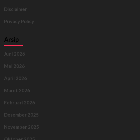
Disclaimer
Privacy Policy
Arsip
Juni 2026
Mei 2026
April 2026
Maret 2026
Februari 2026
Desember 2025
November 2025
Oktober 2025