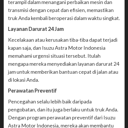
terampil dalam menangani perbaikan mesin dan
transmisi dengan cepat dan efisien, memastikan
truk Anda kembali beroperasi dalam waktu singkat.
Layanan Darurat 24 Jam
Kecelakaan atau kerusakan tiba-tiba dapat terjadi
kapan saja, dan Isuzu Astra Motor Indonesia
memahami urgensi situasi tersebut. Itulah
mengapa mereka menyediakan layanan darurat 24
jam untuk memberikan bantuan cepat di jalan atau
di lokasi Anda.
Perawatan Preventif
Pencegahan selalu lebih baik daripada
pengobatan, dan itu juga berlaku untuk truk Anda.
Dengan program perawatan preventif dari Isuzu
Astra Motor Indonesia, mereka akan membantu