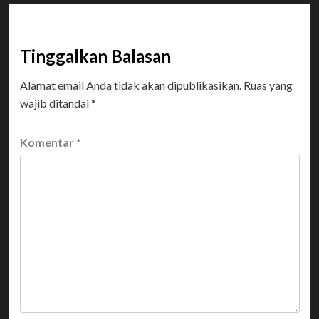
Tinggalkan Balasan
Alamat email Anda tidak akan dipublikasikan.
Ruas yang
wajib ditandai
*
Komentar
*