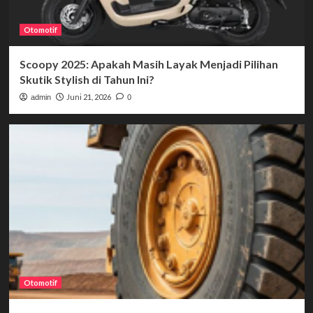
Otomotif
Scoopy 2025: Apakah Masih Layak Menjadi Pilihan
Skutik Stylish di Tahun Ini?
Juni 21, 2026
admin
0
Otomotif