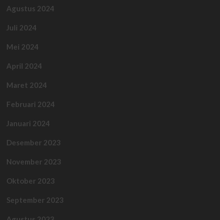
Agustus 2024
Juli 2024
Mei 2024
April 2024
Maret 2024
Februari 2024
Januari 2024
Desember 2023
November 2023
Oktober 2023
September 2023
Agustus 2023