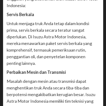
Indonesia:
Servis Berkala
Untuk menjaga truk Anda tetap dalam kondisi
prima, servis berkala secara teratur sangat
diperlukan. Di Isuzu Astra Motor Indonesia,
mereka menawarkan paket servis berkala yang
komprehensif, termasuk pemeriksaan rutin,
penggantian oli, dan penyetelan komponen
penting lainnya.
Perbaikan Mesin dan Transmisi
Masalah dengan mesin atau transmisi dapat
menghentikan truk Anda secara tiba-tiba dan
berpotensi mengakibatkan kerugian besar. Isuzu
Astra Motor Indonesia memiliki tim teknisi yang