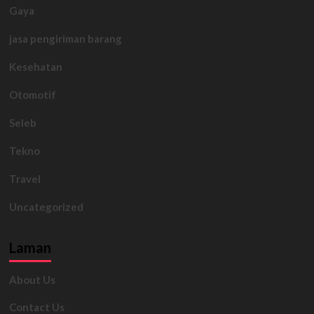
Gaya
jasa pengiriman barang
Kesehatan
Otomotif
Seleb
Tekno
Travel
Uncategorized
Laman
About Us
Contact Us