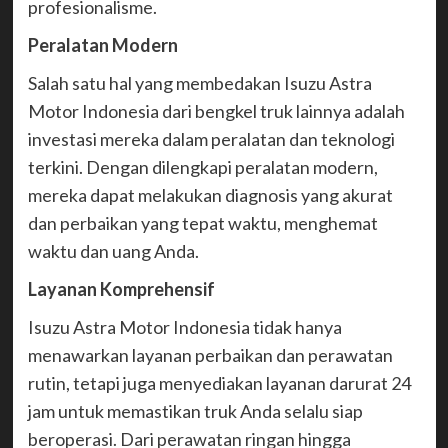
profesionalisme.
Peralatan Modern
Salah satu hal yang membedakan Isuzu Astra
Motor Indonesia dari bengkel truk lainnya adalah
investasi mereka dalam peralatan dan teknologi
terkini. Dengan dilengkapi peralatan modern,
mereka dapat melakukan diagnosis yang akurat
dan perbaikan yang tepat waktu, menghemat
waktu dan uang Anda.
Layanan Komprehensif
Isuzu Astra Motor Indonesia tidak hanya
menawarkan layanan perbaikan dan perawatan
rutin, tetapi juga menyediakan layanan darurat 24
jam untuk memastikan truk Anda selalu siap
beroperasi. Dari perawatan ringan hingga