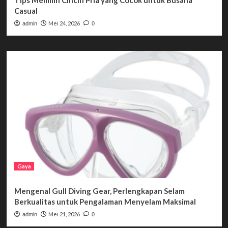
Casual
Mei 24, 2026
admin
0
Gaya
Mengenal Gull Diving Gear, Perlengkapan Selam
Berkualitas untuk Pengalaman Menyelam Maksimal
Mei 21, 2026
admin
0