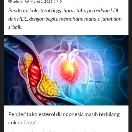
admin
Maret 1, 2023
0
Penderita kolesterol tinggi harus tahu perbedaan LDL
dan HDL, dengan begitu memahami mana si jahat dan
si baik.
Penderita kolesterol di Indonesia masih terbilang
cukup tinggi.