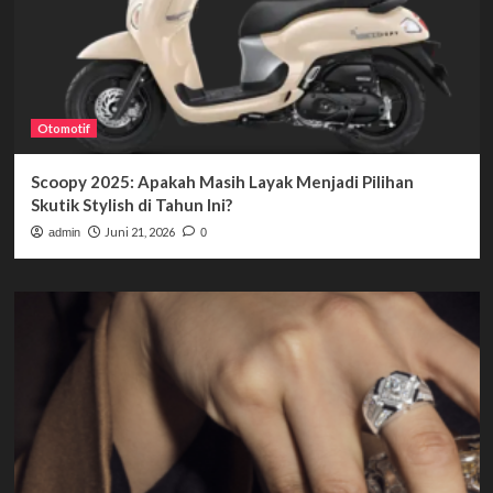
Otomotif
Scoopy 2025: Apakah Masih Layak Menjadi Pilihan
Skutik Stylish di Tahun Ini?
Juni 21, 2026
admin
0