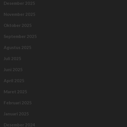
Desember 2025
November 2025
Oktober 2025
September 2025
Agustus 2025
Juli 2025
Juni 2025
April 2025
Maret 2025
Februari 2025
Januari 2025
Desember 2024