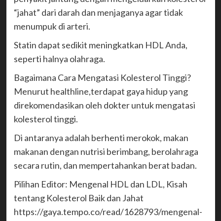
“jahat” dari darah dan menjaganya agar tidak
menumpuk di arteri.
Statin dapat sedikit meningkatkan HDL Anda,
seperti halnya olahraga.
Bagaimana Cara Mengatasi Kolesterol Tinggi?
Menurut healthline,terdapat gaya hidup yang
direkomendasikan oleh dokter untuk mengatasi
kolesterol tinggi.
Di antaranya adalah berhenti merokok, makan
makanan dengan nutrisi berimbang, berolahraga
secara rutin, dan mempertahankan berat badan.
Pilihan Editor: Mengenal HDL dan LDL, Kisah
tentang Kolesterol Baik dan Jahat
https://gaya.tempo.co/read/1628793/mengenal-