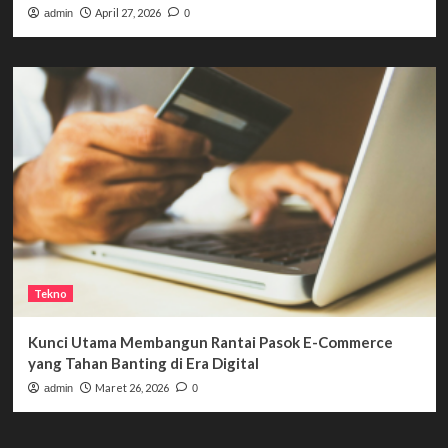
April 27, 2026
admin
0
Tekno
Kunci Utama Membangun Rantai Pasok E-Commerce
yang Tahan Banting di Era Digital
Maret 26, 2026
admin
0