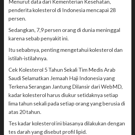
Menurut data dari Kementerian Kesehatan,
penderita kolesterol di Indonesia mencapai 28
persen.
Sedangkan, 7,9 persen orang di dunia meninggal
karena sebab penyakit ini.
Itu sebabnya, penting mengetahui kolesterol dan
istilah-istilahnya.
Cek Kolesterol 5 Tahun Sekali Tim Medis Arab
Saudi Selamatkan Jemaah Haji Indonesia yang
Terkena Serangan Jantung Dilansir dari WebMD,
kadar kolesterol harus diukur setidaknya setiap
lima tahun sekali pada setiap orang yang berusia di
atas 20 tahun.
Tes kadar kolesterol ini biasanya dilakukan dengan
tes darah yang disebut profil lipid.