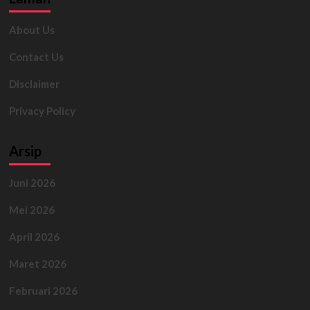
About Us
Contact Us
Disclaimer
Privacy Policy
Arsip
Juni 2026
Mei 2026
April 2026
Maret 2026
Februari 2026