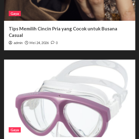
Gaya
Tips Memilih Cincin Pria yang Cocok untuk Busana
Casual
Mei 24, 2026
admin
0
Gaya