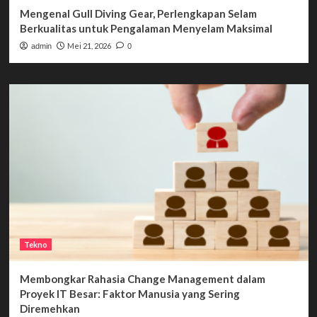
Mengenal Gull Diving Gear, Perlengkapan Selam
Berkualitas untuk Pengalaman Menyelam Maksimal
Mei 21, 2026
admin
0
Tekno
Membongkar Rahasia Change Management dalam
Proyek IT Besar: Faktor Manusia yang Sering
Diremehkan