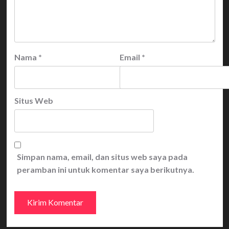
Nama
*
Email
*
Situs Web
Simpan nama, email, dan situs web saya pada
peramban ini untuk komentar saya berikutnya.