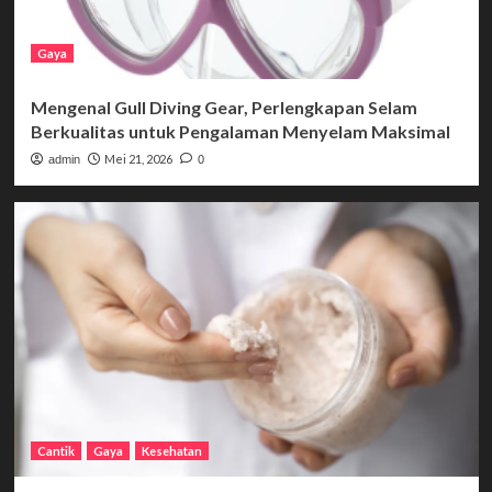
Gaya
Mengenal Gull Diving Gear, Perlengkapan Selam
Berkualitas untuk Pengalaman Menyelam Maksimal
Mei 21, 2026
admin
0
Cantik
Gaya
Kesehatan