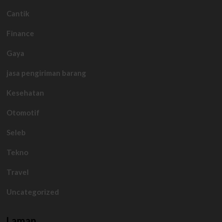
Cantik
Finance
Gaya
jasa pengiriman barang
Kesehatan
Otomotif
Seleb
Tekno
Travel
Uncategorized
Laman