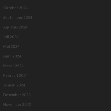
Oktober 2024
September 2024
Agustus 2024
Juli 2024
Mei 2024
April 2024
Maret 2024
Februari 2024
Januari 2024
Desember 2023
November 2023