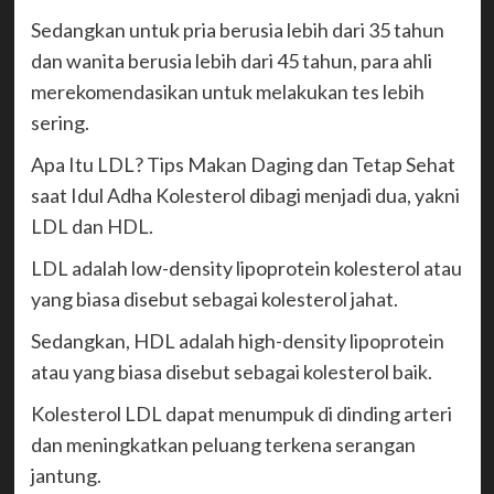
Sedangkan untuk pria berusia lebih dari 35 tahun
dan wanita berusia lebih dari 45 tahun, para ahli
merekomendasikan untuk melakukan tes lebih
sering.
Apa Itu LDL? Tips Makan Daging dan Tetap Sehat
saat Idul Adha Kolesterol dibagi menjadi dua, yakni
LDL dan HDL.
LDL adalah low-density lipoprotein kolesterol atau
yang biasa disebut sebagai kolesterol jahat.
Sedangkan, HDL adalah high-density lipoprotein
atau yang biasa disebut sebagai kolesterol baik.
Kolesterol LDL dapat menumpuk di dinding arteri
dan meningkatkan peluang terkena serangan
jantung.